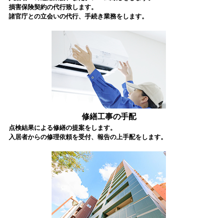
損害保険契約の代行致します。
諸官庁との立会いの代行、手続き業務をします。
修繕工事の手配
点検結果による修繕の提案をします。
入居者からの修理依頼を受付、報告の上手配をします。