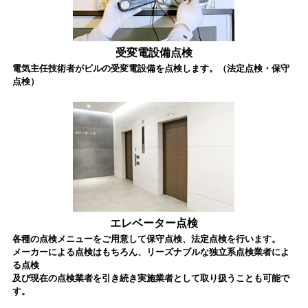
受変電設備点検
電気主任技術者がビルの受変電設備を点検します。（法定点検・保守
点検）
エレベーター点検
各種の点検メニューをご用意して保守点検、法定点検を行います。
メーカーによる点検はもちろん、リーズナブルな独立系点検業者によ
る点検
及び現在の点検業者を引き続き実施業者として取り扱うことも可能で
す。