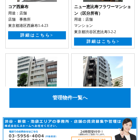
管理物件一覧へ