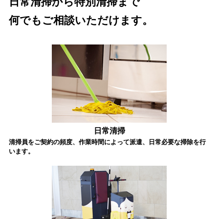
日常清掃から特別清掃まで
何でもご相談いただけます。
日常清掃
清掃員をご契約の頻度、作業時間によって派遣、日常必要な掃除を行
います。