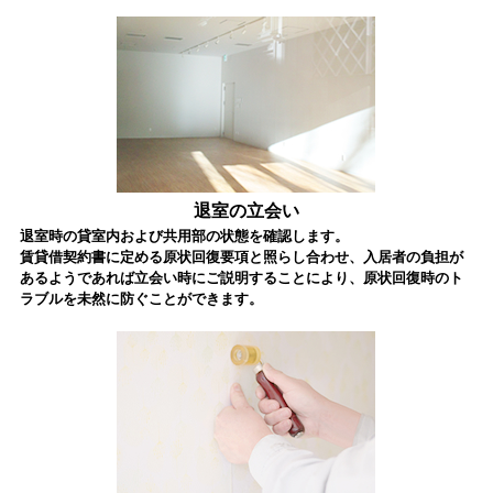
退室の立会い
退室時の貸室内および共用部の状態を確認します。
賃貸借契約書に定める原状回復要項と照らし合わせ、入居者の負担が
あるようであれば立会い時にご説明することにより、原状回復時のト
ラブルを未然に防ぐことができます。