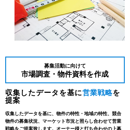
募集活動に向けて
市場調査・物件資料を作成
収集したデータを基に
営業戦略
を
提案
収集したデータを基に、物件の特性・地域の特性、競合
物件の募集状況、マーケット市況と照らし合わせて営業
戦略をご提案致します。オーナー様と打ち合わせの上募