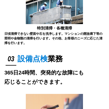
特別清掃・各種清掃
日頃清掃できない壁面や石を洗浄します。マンションの開放廊下等の
照明や金物類の清掃を行います。その他、お客様のニーズに応じた清
掃を行います。
03
設備点検
業務
365日24時間、突発的な故障にも
応じることができます。