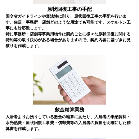
原状回復工事の手配
国交省ガイドラインや遵法性に則り、原状回復工事の手配を行いま
す。住居・事務所・店舗どのような用途でも可能です。スケルトン工
事にも対応致します。
特に事務所・店舗等事業用物件は契約ごとに様々な原状回復に関する
特約等の取り決めがある場合がありますので、契約内容に基づきお見
積りを作成します。
敷金精算業務
入居者よりお預りしている敷金の精算にあたり、入居者の未納賃料・
水光熱費・原状回復工事費・償却費等の入居者の負担を明確にした精
算書を作成します。