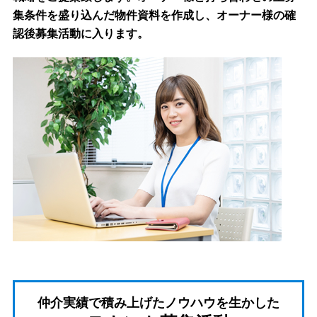
集条件を盛り込んだ物件資料を作成し、オーナー様の確
認後募集活動に入ります。
仲介実績で積み上げたノウハウを生かした