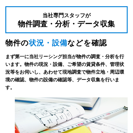
当社専門スタッフが
物件調査・分析・データ収集
物件の
状況・設備
などを確認
まず第一に当社リーシング担当が物件の調査・分析を行
います。物件の現況・設備、ご希望の賃貸条件、管理状
況等をお伺いし、あわせて現地調査で物件立地・周辺環
境の確認、物件の設備の確認等、データ収集を行いま
す。