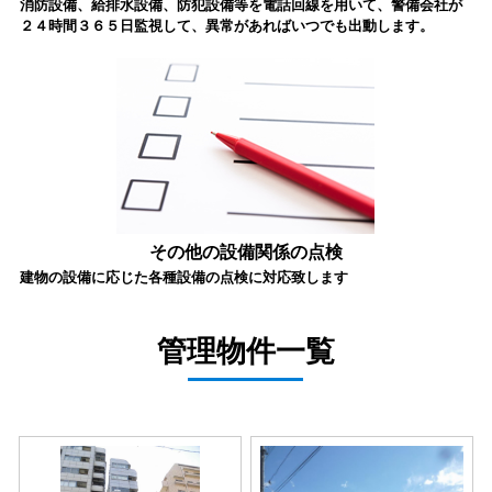
消防設備、給排水設備、防犯設備等を電話回線を用いて、警備会社が
２４時間３６５日監視して、異常があればいつでも出動します。
その他の設備関係の点検
建物の設備に応じた各種設備の点検に対応致します
管理物件一覧