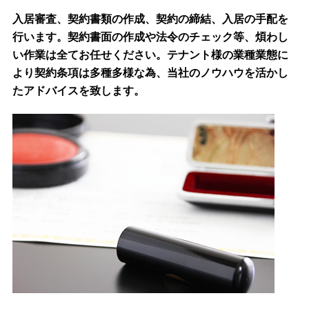
入居審査、契約書類の作成、契約の締結、入居の手配を
行います。契約書面の作成や法令のチェック等、煩わし
い作業は全てお任せください。テナント様の業種業態に
より契約条項は多種多様な為、当社のノウハウを活かし
たアドバイスを致します。