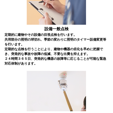
設備一般点検
定期的に建物やその設備の目視点検を行います。
共用部分の照明の球切れ、季節の変わりに照明のタイマー設備変更等
を行います。
定期的な点検を行うことにより、建物や機器の劣化を早めに把握で
き、突発的な事故や故障の低減、不要な出費を抑えます。
２４時間３６５日、突発的な機器の故障等に応じることが可能な緊急
対応体制があります。