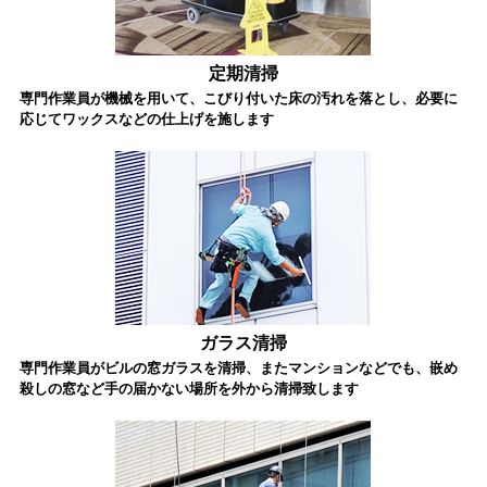
定期清掃
専門作業員が機械を用いて、こびり付いた床の汚れを落とし、必要に
応じてワックスなどの仕上げを施します
ガラス清掃
専門作業員がビルの窓ガラスを清掃、またマンションなどでも、嵌め
殺しの窓など手の届かない場所を外から清掃致します