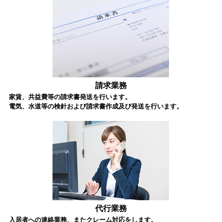
請求業務
家賃、共益費等の請求書発送を行います。
電気、水道等の検針および請求書作成及び発送を行います。
代行業務
入居者への連絡業務、またクレーム対応をします。