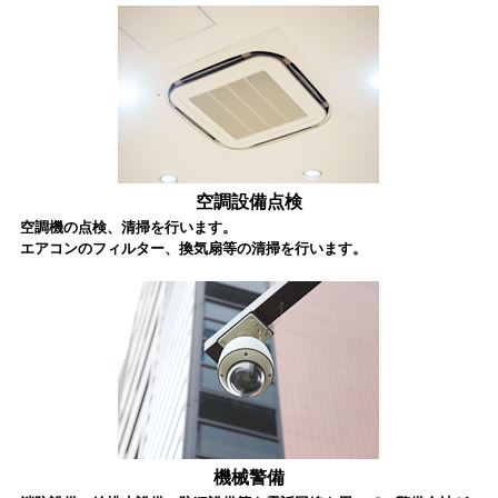
空調設備点検
空調機の点検、清掃を行います。
エアコンのフィルター、換気扇等の清掃を行います。
機械警備