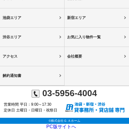
池袋エリア
新宿エリア
渋谷エリア
お気に入り物件一覧
アクセス
会社概要
解約通知書
03-5956-4004
営業時間 平日：9:00～17:30
定休日 土曜日・日曜日・祝祭日
©株式会社Ｇ.Ａホーム
PC版サイトへ