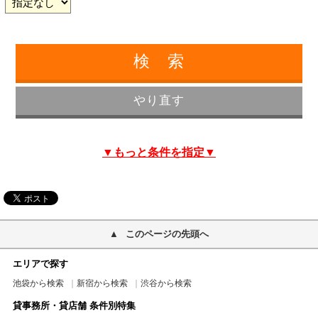
▼もっと条件を指定▼
このページの先頭へ
エリアで探す
池袋から検索
新宿から検索
渋谷から検索
貸事務所・貸店舗 条件別特集