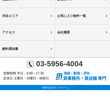
渋谷エリア
お気に入り物件一覧
アクセス
会社概要
解約通知書
03-5956-4004
営業時間 平日：9:00～17:30
定休日 土曜日・日曜日・祝祭日
©株式会社Ｇ.Ａホーム