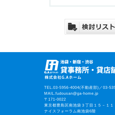
TEL.03-5956-4004(不動産部)／03-5
MAIL.
fudousan@ga-home.jp
〒171-0022
東京都豊島区南池袋３丁目１５－１１
ナイスフォーラム南池袋6階