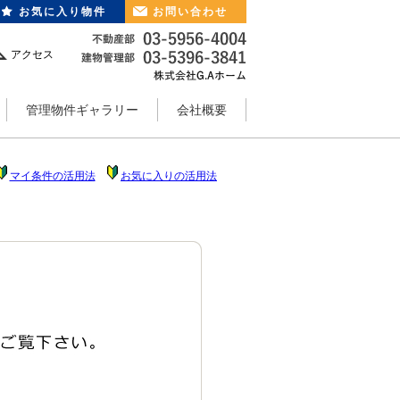
お気に入り物件
お問い合わせ
アクセス
管理物件ギャラリー
会社概要
マイ条件の活用法
お気に入りの活用法