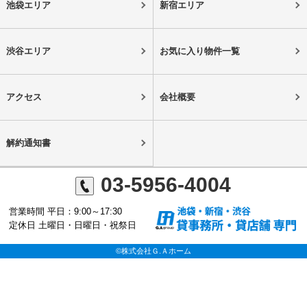
池袋エリア
新宿エリア
渋谷エリア
お気に入り物件一覧
アクセス
会社概要
解約通知書
03-5956-4004
営業時間 平日：9:00～17:30
定休日 土曜日・日曜日・祝祭日
©株式会社Ｇ.Ａホーム